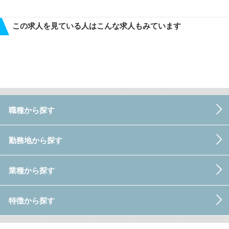
この求人を見ている人はこんな求人もみています
職種から探す
勤務地から探す
業種から探す
特徴から探す