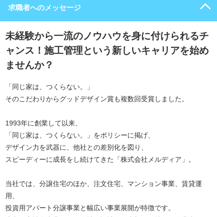
求職者へのメッセージ
未経験から一流のノウハウを身に付けられるチ
ャンス！施工管理という新しいキャリアを始め
ませんか？
「同じ家は、つくらない。」
そのこだわりからグッドデザイン賞も複数回受賞しました。
1993年に創業して以来、
「同じ家は、つくらない。」をポリシーに掲げ、
デザイン力を武器に、他社との差別化を図り、
スピーディーに成長をし続けてきた「株式会社メルディア」。
当社では、分譲住宅のほか、注文住宅、マンション事業、賃貸運
用、
投資用アパート分譲事業と幅広い事業展開が特徴です。