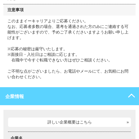
注意事項
このままイーキャリアよりご応募ください。
なお、応募者多数の場合、選考を通過された方のみにご連絡する可
能性がございますので、予めご了承くださいますようお願い申し上
げます。
※応募の秘密は厳守いたします。
※面接日・入社日はご相談に応じます。
在職中で今すぐ転職できない方はぜひご相談ください。
ご不明な点がございましたら、お電話やメールにて、お気軽にお問
い合わせください。
企業情報
詳しい企業概要はこちら
企業名