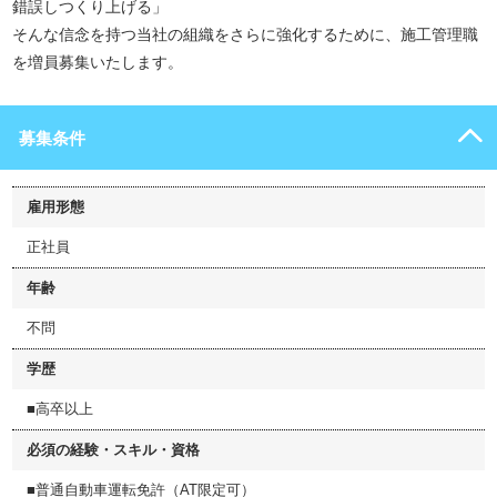
錯誤しつくり上げる」
そんな信念を持つ当社の組織をさらに強化するために、施工管理職
を増員募集いたします。
募集条件
雇用形態
正社員
年齢
不問
学歴
■高卒以上
必須の経験・スキル・資格
■普通自動車運転免許（AT限定可）