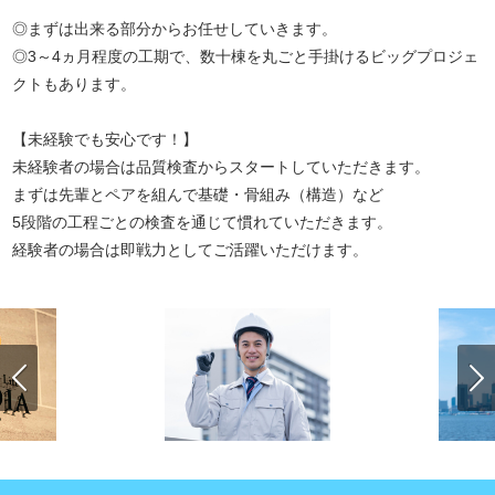
◎まずは出来る部分からお任せしていきます。
◎3～4ヵ月程度の工期で、数十棟を丸ごと手掛けるビッグプロジェ
クトもあります。
【未経験でも安心です！】
未経験者の場合は品質検査からスタートしていただきます。
まずは先輩とペアを組んで基礎・骨組み（構造）など
5段階の工程ごとの検査を通じて慣れていただきます。
経験者の場合は即戦力としてご活躍いただけます。