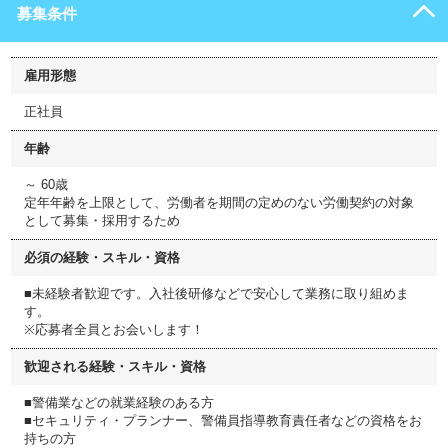
募集条件
雇用形態
正社員
年齢
～ 60歳
定年年齢を上限として、労働者を期間の定めのない労働契約の対象
として募集・採用するため
必須の経験・スキル・資格
■未経験者歓迎です。入社後研修などで安心して業務に取り組めま
す。
※応募者全員とお会いします！
歓迎される経験・スキル・資格
■警備業などの就業経験のある方
■セキュリティ・プランナー、警備員指導教育責任者などの資格をお
持ちの方