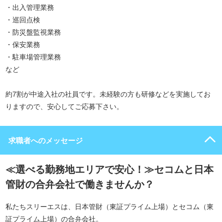
・出入管理業務
・巡回点検
・防災盤監視業務
・保安業務
・駐車場管理業務
など
約7割が中途入社の社員です。未経験の方も研修などを実施してお
りますので、安心してご応募下さい。
求職者へのメッセージ
≪選べる勤務地エリアで安心！≫セコムと日本
管財の合弁会社で働きませんか？
私たちスリーエスは、日本管財（東証プライム上場）とセコム（東
証プライム上場）の合弁会社。