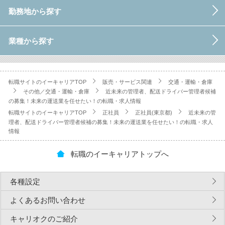
勤務地から探す
業種から探す
転職サイトのイーキャリアTOP
販売・サービス関連
交通・運輸・倉庫
その他／交通・運輸・倉庫
近未来の管理者、配送ドライバー管理者候補
の募集！未来の運送業を任せたい！の転職・求人情報
転職サイトのイーキャリアTOP
正社員
正社員(東京都)
近未来の管
理者、配送ドライバー管理者候補の募集！未来の運送業を任せたい！の転職・求人
情報
転職のイーキャリアトップへ
各種設定
よくあるお問い合わせ
キャリオクのご紹介