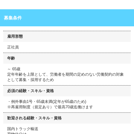
募集条件
雇用形態
正社員
年齢
～ 65歳
定年年齢を上限として、労働者を期間の定めのない労働契約の対象
として募集・採用するため
必須の経験・スキル・資格
・例外事由1号・65歳未満(定年が65歳のため)
※再雇用制度（規定あり）で最高70歳迄働けます
歓迎される経験・スキル・資格
国内トラック輸送