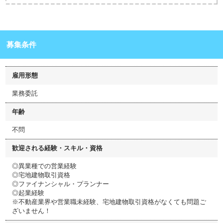
募集条件
雇用形態
業務委託
年齢
不問
歓迎される経験・スキル・資格
◎異業種での営業経験
◎宅地建物取引資格
◎ファイナンシャル・プランナー
◎起業経験
※不動産業界や営業職未経験、宅地建物取引資格がなくても問題ご
ざいません！