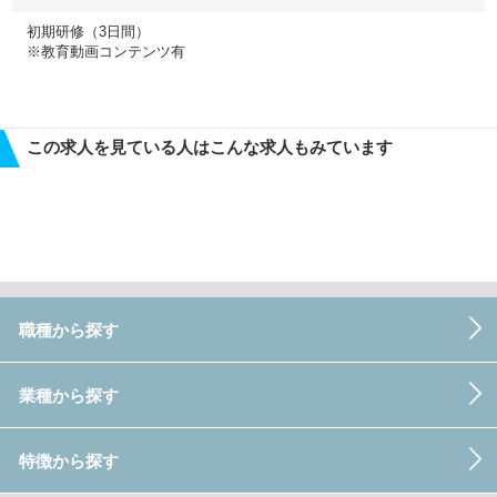
初期研修（3日間）
※教育動画コンテンツ有
この求人を見ている人はこんな求人もみています
職種から探す
業種から探す
特徴から探す