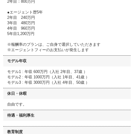
2年目：800万円
●エージェント歴5年
2年目 240万円
3年目 480万円
4年目 960万円
5年目1,200万円
※報酬率のプランは、ご自身で選択していただきます
※エージェントフィーのお支払いが発生します
モデル年収
モデル1 : 年収 600万円（入社 2年目、37歳 ）
モデル2 : 年収 1000万円（入社 1年目、41歳 ）
モデル3 : 年収 3000万円（入社 4年目、50歳 ）
休日・休暇
自由です。
待遇・福利厚生
教育制度