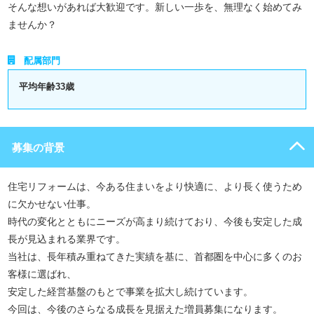
そんな想いがあれば大歓迎です。新しい一歩を、無理なく始めてみ
ませんか？
配属部門
平均年齢33歳
募集の背景
住宅リフォームは、今ある住まいをより快適に、より長く使うため
に欠かせない仕事。
時代の変化とともにニーズが高まり続けており、今後も安定した成
長が見込まれる業界です。
当社は、長年積み重ねてきた実績を基に、首都圏を中心に多くのお
客様に選ばれ、
安定した経営基盤のもとで事業を拡大し続けています。
今回は、今後のさらなる成長を見据えた増員募集になります。