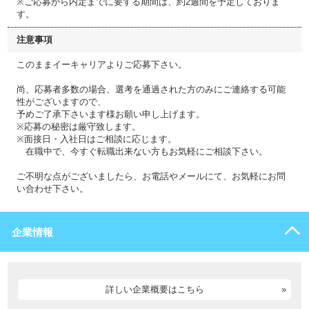
※ご応募から内定までに要する期間は、約2週間を予定しておりま
す。
注意事項
このままイーキャリアよりご応募下さい。
尚、応募者多数の場合、選考を通過された方のみにご連絡する可能
性がございますので、
予めご了承下さいます様お願い申し上げます。
※応募の秘密は厳守致します。
※面接日・入社日はご相談に応じます。
在職中で、今すぐ転職出来ない方もお気軽にご相談下さい。
ご不明な点がございましたら、お電話やメールにて、お気軽にお問
い合わせ下さい。
企業情報
詳しい企業概要はこちら