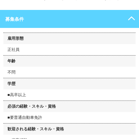
募集条件
雇用形態
正社員
年齢
不問
学歴
■高卒以上
必須の経験・スキル・資格
■要普通自動車免許
歓迎される経験・スキル・資格