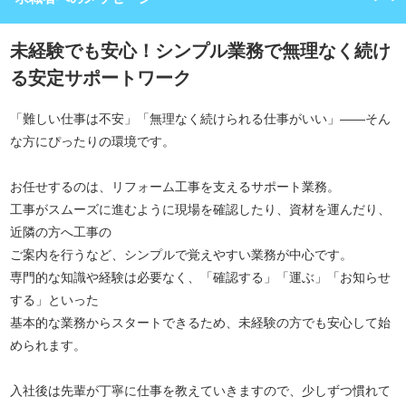
未経験でも安心！シンプル業務で無理なく続け
る安定サポートワーク
「難しい仕事は不安」「無理なく続けられる仕事がいい」——そん
な方にぴったりの環境です。
お任せするのは、リフォーム工事を支えるサポート業務。
工事がスムーズに進むように現場を確認したり、資材を運んだり、
近隣の方へ工事の
ご案内を行うなど、シンプルで覚えやすい業務が中心です。
専門的な知識や経験は必要なく、「確認する」「運ぶ」「お知らせ
する」といった
基本的な業務からスタートできるため、未経験の方でも安心して始
められます。
入社後は先輩が丁寧に仕事を教えていきますので、少しずつ慣れて