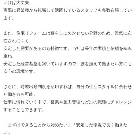
いけば大丈夫。
実際に異業種から転職して活躍しているスタッフも多数在籍してい
ます。
また、住宅リフォームは暮らしに欠かせない分野のため、景気に左
右されにくく
安定した需要があるのも特徴です。当社は長年の実績と信頼を積み
重ね、
安定した経営基盤を築いていますので、腰を据えて働きたい方にも
安心の環境です。
さらに、時差出勤制度を活用すれば、自分の生活スタイルに合わせ
た働き方も可能。
仕事に慣れていく中で、営業や施工管理など別の職種にチャレンジ
することもできます。
「まずはできることから始めたい」「安定した環境で長く働きた
い」