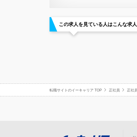
この求人を見ている人はこんな求人
転職サイトのイーキャリア TOP
正社員
正社員