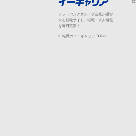
仕
ソフトバンクグループ企業が運営
する転職サイト。転職・求人情報
を毎日更新！
転職のイーキャリア TOPへ