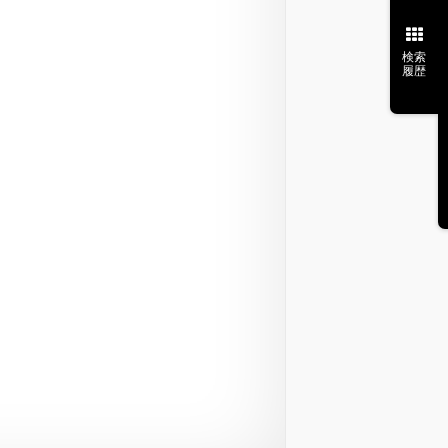
検索
履歴