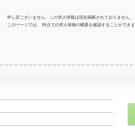
申し訳ございません。この求人情報は現在掲載されておりません。
このページでは、 時点での求人情報の概要を確認することができ