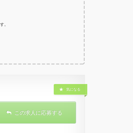
ます。
気になる
この求人に応募する