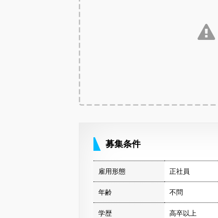
募集条件
雇用形態
正社員
年齢
不問
学歴
高卒以上