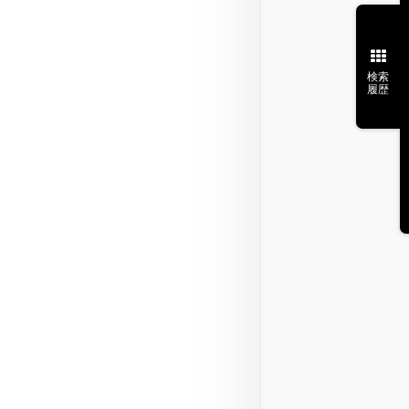
検索
履歴