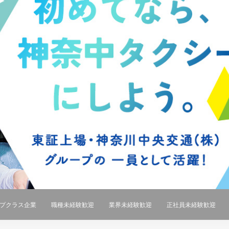
プクラス企業
職種未経験歓迎
業界未経験歓迎
正社員未経験歓迎