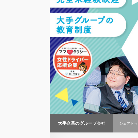
大手企業のグループ会社
シェアトッ