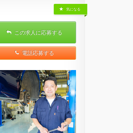
気になる
この求人に応募する
電話応募する