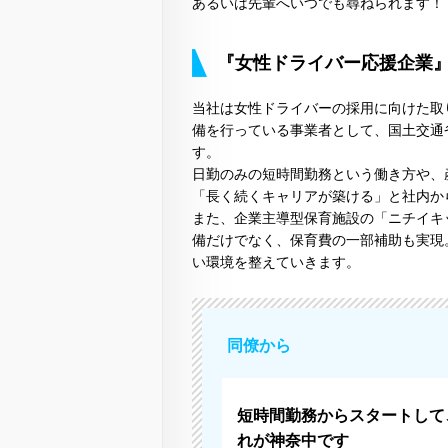
あるいは先輩へいつでも尋ねられます！
『女性ドライバー応援企業
当社は女性ドライバーの採用に向けた取
備を行っている事業者として、国土交通
す。
日勤のみの短時間勤務という働き方や、
「長く続くキャリアが築ける」と社内か
また、企業主導型保育施設の「ニチイキ
備だけでなく、保育費の一部補助も実現
い環境を整えていきます。
同僚から
短時間勤務からスタートして
れが神奈中です