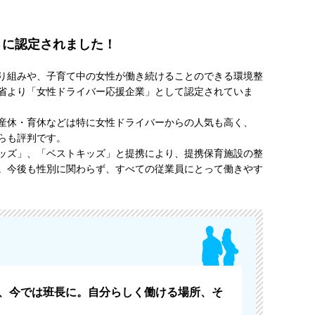
』に認定されました！
り組みや、子育て中の女性が働き続けることのできる環境整
省より「女性ドライバー応援企業」として認定されていま
産休・育休などは特に女性ドライバーからの人気も高く、
らも評判です。
ッズ」、「ベストキッズ」と提携により、提携保育施設の整
。今後も性別に関わらず、すべての従業員にとって働きやす
、今では班長に。自分らしく働ける場所、そ