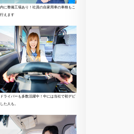
内に整備工場あり！社員の自家用車の車検もこ
行えます
ドライバーも多数活躍中！中には当社で初デビ
した人も。