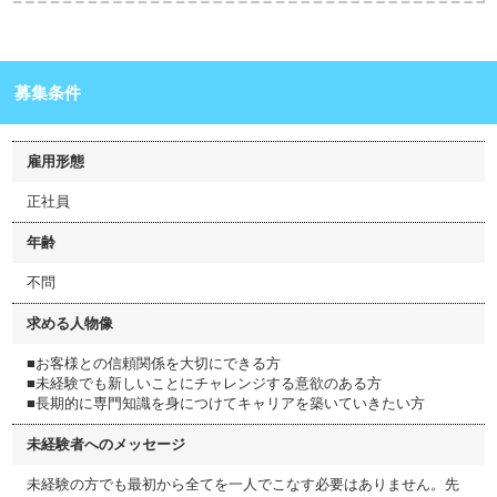
募集条件
雇用形態
正社員
年齢
不問
求める人物像
■お客様との信頼関係を大切にできる方
■未経験でも新しいことにチャレンジする意欲のある方
■長期的に専門知識を身につけてキャリアを築いていきたい方
未経験者へのメッセージ
未経験の方でも最初から全てを一人でこなす必要はありません。先