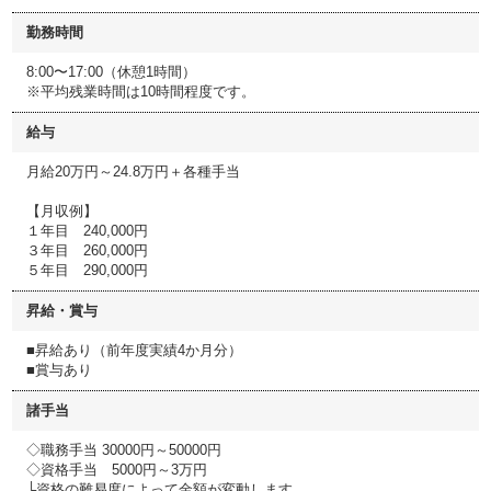
勤務時間
8:00〜17:00（休憩1時間）
※平均残業時間は10時間程度です。
給与
月給20万円～24.8万円＋各種手当
【月収例】
１年目 240,000円
３年目 260,000円
５年目 290,000円
昇給・賞与
■昇給あり（前年度実績4か月分）
■賞与あり
諸手当
◇職務手当 30000円～50000円
◇資格手当 5000円～3万円
└資格の難易度によって金額が変動します。