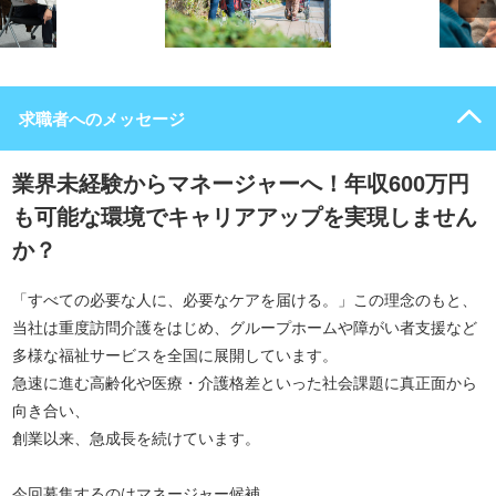
求職者へのメッセージ
業界未経験からマネージャーへ！年収600万円
も可能な環境でキャリアアップを実現しません
か？
「すべての必要な人に、必要なケアを届ける。」この理念のもと、
当社は重度訪問介護をはじめ、グループホームや障がい者支援など
多様な福祉サービスを全国に展開しています。
急速に進む高齢化や医療・介護格差といった社会課題に真正面から
向き合い、
創業以来、急成長を続けています。
今回募集するのはマネージャー候補。