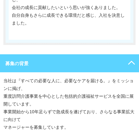
会社の成長に貢献したいという思いが強くありました。
自分自身もさらに成長できる環境だと感じ、入社を決意し
ました。
募集の背景
当社は『すべての必要な人に、必要なケアを届ける。』をミッショ
ンに掲げ、
重度訪問介護事業を中心とした包括的介護福祉サービスを全国に展
開しています。
事業開始から10年足らずで急成長を遂げており、さらなる事業拡大
に向けて
マネージャーを募集しています。