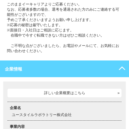
このままイーキャリアよりご応募ください。
なお、応募者多数の場合、選考を通過された方のみにご連絡する可
能性がございますので、
予めご了承くださいますようお願い申し上げます。
※応募の秘密は厳守いたします。
※面接日・入社日はご相談に応じます。
在職中で今すぐ転職できない方はぜひご相談ください。
ご不明な点がございましたら、お電話やメールにて、お気軽にお
問い合わせください。
企業情報
詳しい企業概要はこちら
企業名
ユースタイルラボラトリー株式会社
事業内容