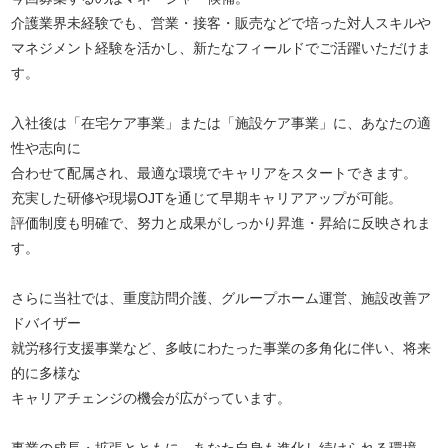
介護業界未経験でも、営業・接客・販売などで培った対人スキルや
マネジメント経験を活かし、新たなフィールドでご活躍いただけま
す。
入社後は「在宅ケア事業」または「施設ケア事業」に、あなたの適
性や志向に
合わせて配属され、最適な環境でキャリアをスタートできます。
充実した研修や現場OJTを通じて早期キャリアアップが可能。
評価制度も明確で、努力と成果がしっかり昇進・昇給に反映されま
す。
さらに当社では、重度訪問介護、グループホーム運営、施設改善ア
ドバイザー
就労移行支援事業など、多岐にわたった事業の多角化に伴い、将来
的に多様な
キャリアチェンジの機会が広がっています。