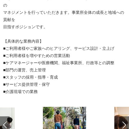
の
マネジメントを行っていただきます。事業所全体の成長と地域への
貢献を
目指すポジションです。
【具体的な業務内容】
■ご利用者様やご家族へのヒアリング、サービス設計・立上げ
■ご利用者様を増やすための営業活動
■ケアマネージャーや医療機関、福祉事業所、行政等との調整
■部門の運営、売上管理
■スタッフの採用・指導・育成
■サービス提供管理・保守
■介護現場での業務