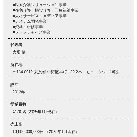
■医療介護ソリューション事業
■在宅介護・施設介護・医療福祉事業
■人材サービス・メディア事業
■システム開発事業
■資格・研修事業
■フランチャイズ事業
代表者
大畑 健
所在地
〒164-0012 東京都 中野区本町1-32-2ハーモニータワー18階
設立
2012年
従業員数
4170 名 (2025年1月現在)
売上高
13,800,000,000円 （2025年1月現在）