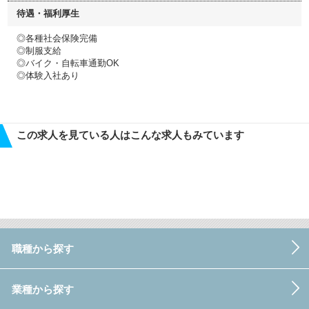
待遇・福利厚生
◎各種社会保険完備
◎制服支給
◎バイク・自転車通勤OK
◎体験入社あり
この求人を見ている人はこんな求人もみています
職種から探す
業種から探す