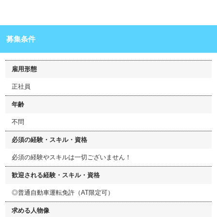
募集条件
雇用形態
正社員
年齢
不問
必須の経験・スキル・資格
必須の経験やスキルは一切ございません！
歓迎される経験・スキル・資格
◎普通自動車運転免許（AT限定可）
求める人物像