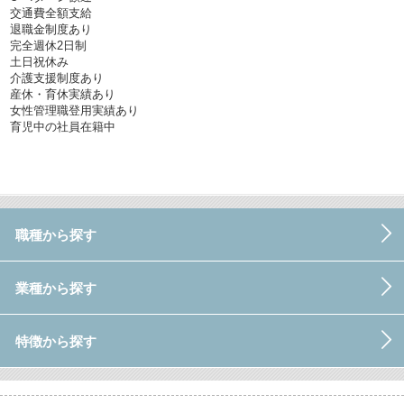
交通費全額支給
退職金制度あり
完全週休2日制
土日祝休み
介護支援制度あり
産休・育休実績あり
女性管理職登用実績あり
育児中の社員在籍中
職種から探す
業種から探す
特徴から探す