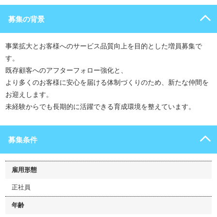
募集の背景
事業拡大とお客様へのサービス品質向上を目的とした増員募集で
す。
既存顧客へのアフターフォロー強化と、
より多くのお客様に安心を届ける体制づくりのため、新たな仲間を
お迎えします。
未経験からでも長期的に活躍できる育成環境を整えています。
募集条件
雇用形態
正社員
年齢