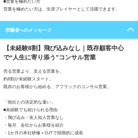
■営業を極めたい方
営業を極めたい方は、生涯プレイヤーとして活躍できます。
求職者へのメッセージ
【未経験8割】飛び込みなし｜既存顧客中心
で“人生に寄り添う”コンサル営業
売る営業より、支える営業を。
約8割が未経験スタート。
既存のお客様から始める、アフラックのコンサル営業。
「他社との決定的な違い」
■未経験でも続けられる理由
・飛び込み・友人知人営業なし
・毎月、会社からお客様を紹介
・1か月の本社研修＋OJTで段階的に成長