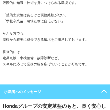
段階的に知識・技術を身につけられる環境です。
「整備士資格はあるけど実務経験がない」
「学校卒業後、現場経験に自信がない」
そんな方でも、
基礎から着実に成長できる環境をご用意しております。
将来的には、
定期点検・車検整備・故障診断など、
スキルに応じて業務の幅を広げていくことが可能です。
求職者へのメッセージ
Hondaグループの安定基盤のもと、長く安心し