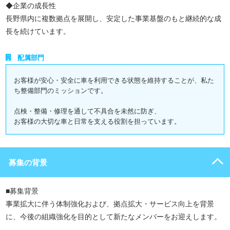
◆企業の成長性
長野県内に複数拠点を展開し、安定した事業基盤のもと継続的な成
長を続けています。
配属部門
お客様が安心・安全に車を利用できる状態を維持することが、私た
ち整備部門のミッションです。
点検・整備・修理を通して不具合を未然に防ぎ、
お客様の大切な車と日常を支える役割を担っています。
募集の背景
■募集背景
事業拡大に伴う体制強化および、拠点拡大・サービス向上を背景
に、今後の組織強化を目的として新たなメンバーをお迎えします。