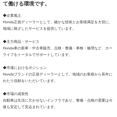
て働ける環境です。
◆企業風土
Honda正規ディーラーとして、確かな技術とお客様満足を大切に、
地域に根ざしたサービスを提供しています。
◆主力商品・サービス
Honda車の新車・中古車販売、点検・整備・車検・修理など、カー
ライフをトータルでサポートしています。
◆市場におけるポジション
Hondaブランドの正規ディーラーとして、地域のお客様から長年に
わたり信頼をいただいています。
◆市場の成長性
自動車は生活に欠かせないインフラであり、整備・点検の需要は今
後も安定して見込まれています。