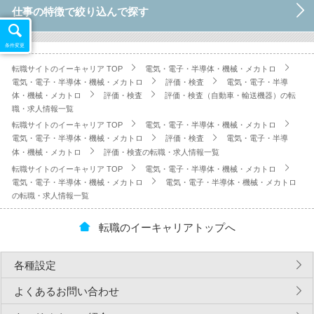
仕事の特徴で絞り込んで探す
条件変更
転職サイトのイーキャリア TOP
電気・電子・半導体・機械・メカトロ
電気・電子・半導体・機械・メカトロ
評価・検査
電気・電子・半導
体・機械・メカトロ
評価・検査
評価・検査（自動車・輸送機器）の転
職・求人情報一覧
転職サイトのイーキャリア TOP
電気・電子・半導体・機械・メカトロ
電気・電子・半導体・機械・メカトロ
評価・検査
電気・電子・半導
体・機械・メカトロ
評価・検査の転職・求人情報一覧
転職サイトのイーキャリア TOP
電気・電子・半導体・機械・メカトロ
電気・電子・半導体・機械・メカトロ
電気・電子・半導体・機械・メカトロ
の転職・求人情報一覧
転職のイーキャリアトップへ
各種設定
よくあるお問い合わせ