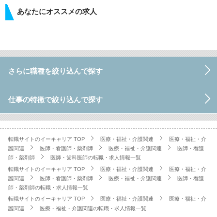
あなたにオススメの求人
さらに職種を絞り込んで探す
仕事の特徴で絞り込んで探す
転職サイトのイーキャリア TOP
医療・福祉・介護関連
医療・福祉・介
護関連
医師・看護師・薬剤師
医療・福祉・介護関連
医師・看護
師・薬剤師
医師・歯科医師の転職・求人情報一覧
転職サイトのイーキャリア TOP
医療・福祉・介護関連
医療・福祉・介
護関連
医師・看護師・薬剤師
医療・福祉・介護関連
医師・看護
師・薬剤師の転職・求人情報一覧
転職サイトのイーキャリア TOP
医療・福祉・介護関連
医療・福祉・介
護関連
医療・福祉・介護関連の転職・求人情報一覧