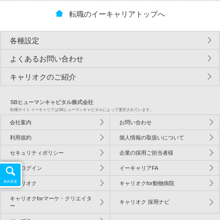
転職のイーキャリアトップへ
各種設定
よくあるお問い合わせ
キャリオクのご紹介
SBヒューマンキャピタル株式会社
転職サイト イーキャリアはSBヒューマンキャピタルによって運営されています。
会社案内
お問い合わせ
利用規約
個人情報の取扱いについて
セキュリティポリシー
企業の採用ご担当者様
企業ログイン
イーキャリアFA
条件変更
キャリオク
キャリオクfor動物病院
キャリオクforマーケ・クリエイタ
キャリオク 採用ナビ
ー