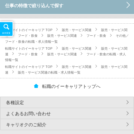
仕事の特徴で絞り込んで探す
転職サイトのイーキャリア TOP
販売・サービス関連
販売・サービス関
条件変更
連
フード・飲食
販売・サービス関連
フード・飲食
その他／
フード・飲食の転職・求人情報一覧
転職サイトのイーキャリア TOP
販売・サービス関連
販売・サービス関
連
フード・飲食
販売・サービス関連
フード・飲食の転職・求人
情報一覧
転職サイトのイーキャリア TOP
販売・サービス関連
販売・サービス関
連
販売・サービス関連の転職・求人情報一覧
転職のイーキャリアトップへ
各種設定
よくあるお問い合わせ
キャリオクのご紹介