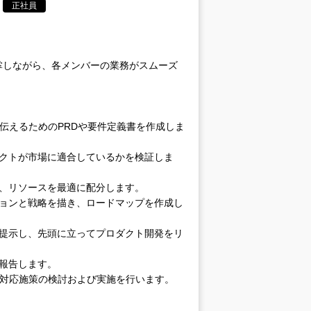
正社員
掌しながら、各メンバーの業務がスムーズ
伝えるためのPRDや要件定義書を作成しま
ダクトが市場に適合しているかを検証しま
、リソースを最適に配分します。
ジョンと戦略を描き、ロードマップを作成し
を提示し、先頭に立ってプロダクト開発をリ
報告します。
と対応施策の検討および実施を行います。