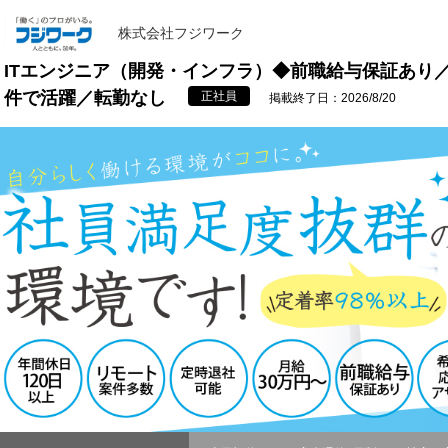
株式会社フジワーク
ITエンジニア（開発・インフラ）◆前職給与保証あり
件で活躍／転勤なし
正社員
掲載終了日：2026/8/20