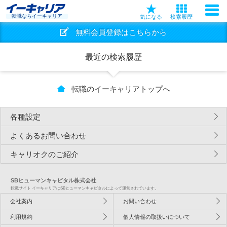
転職ならイーキャリア
気になる
検索履歴
無料会員登録はこちらから
最近の検索履歴
転職のイーキャリアトップへ
各種設定
よくあるお問い合わせ
キャリオクのご紹介
SBヒューマンキャピタル株式会社
転職サイト イーキャリアはSBヒューマンキャピタルによって運営されています。
会社案内
お問い合わせ
利用規約
個人情報の取扱いについて