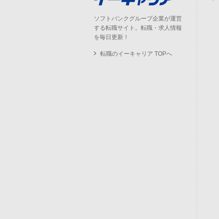
ソフトバンクグループ企業が運営
する転職サイト。転職・求人情報
を毎日更新！
転職のイーキャリア TOPへ