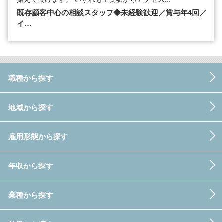
既存顧客中心の相談スタッフ◆未経験歓迎／賞与年4回／
イ…
職種から探す
地域から探す
雇用形態から探す
年収から探す
業種から探す