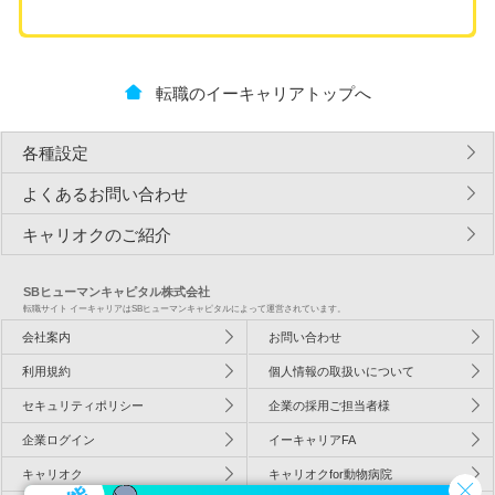
転職のイーキャリアトップへ
各種設定
よくあるお問い合わせ
キャリオクのご紹介
SBヒューマンキャピタル株式会社
転職サイト イーキャリアはSBヒューマンキャピタルによって運営されています。
会社案内
お問い合わせ
利用規約
個人情報の取扱いについて
セキュリティポリシー
企業の採用ご担当者様
企業ログイン
イーキャリアFA
キャリオク
キャリオクfor動物病院