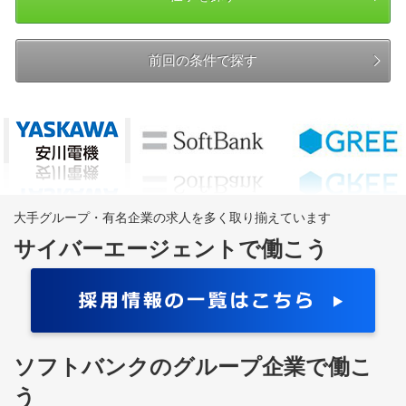
前回の条件で探す
大手グループ・有名企業の求人を多く取り揃えています
サイバーエージェントで働こう
ソフトバンクのグループ企業で働こ
う