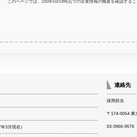
このページでは、2009/10/19時点での企業情報の概要を確認する
連絡先
採用担当
〒174-0054
03-3966-9576
07年3月現在）