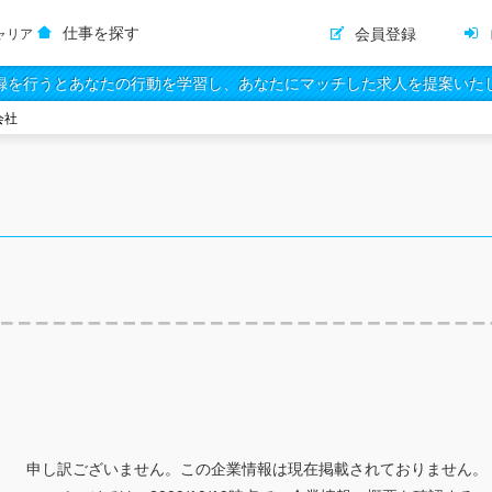
仕事を探す
会員登録
ャリア
録を行うとあなたの行動を学習し、あなたにマッチした求人を提案いた
会社
申し訳ございません。この企業情報は現在掲載されておりません。