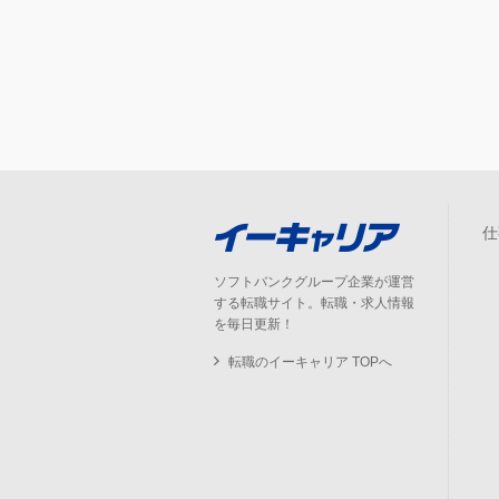
仕
ソフトバンクグループ企業が運営
する転職サイト。転職・求人情報
を毎日更新！
転職のイーキャリア TOPへ