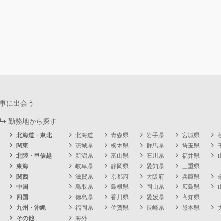
事に出会う
勤務地から探す
北海道・東北
北海道
青森県
岩手県
宮城県
関東
茨城県
栃木県
群馬県
埼玉県
北陸・甲信越
新潟県
富山県
石川県
福井県
東海
岐阜県
静岡県
愛知県
三重県
関西
滋賀県
京都府
大阪府
兵庫県
中国
鳥取県
島根県
岡山県
広島県
四国
徳島県
香川県
愛媛県
高知県
九州・沖縄
福岡県
佐賀県
長崎県
熊本県
その他
海外