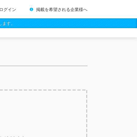
ログイン
掲載を希望される企業様へ
します。