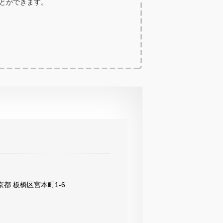
ことができます。
 東京都 板橋区宮本町1-6