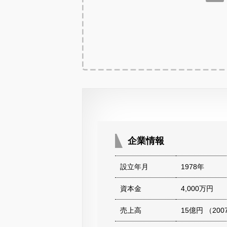
企業情報
設立年月
1978年
資本金
4,000万円
売上高
15億円 （20