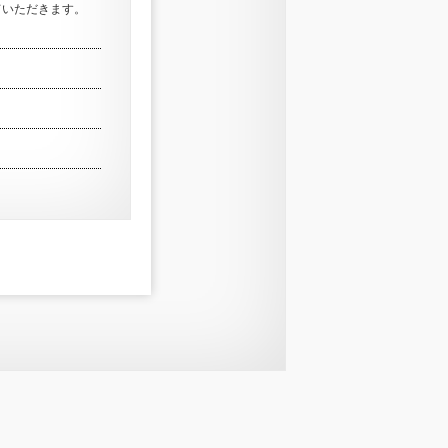
ていただきます。