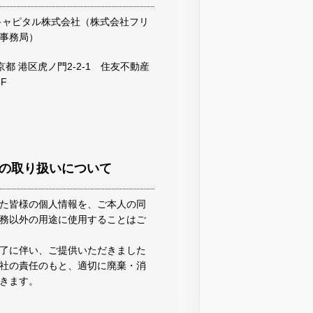
キャピタル株式会社（株式会社フリ
事務局）
 東京都 港区虎ノ門2-2-1 住友不動産
F
の取り扱いについて
た皆様の個人情報を、ご本人の同
務以外の用途に使用することはご
了に伴い、ご提供いただきました
社の責任のもと、適切に廃棄・消
きます。