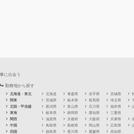
事に出会う
勤務地から探す
北海道・東北
北海道
青森県
岩手県
宮城県
関東
茨城県
栃木県
群馬県
埼玉県
北陸・甲信越
新潟県
富山県
石川県
福井県
東海
岐阜県
静岡県
愛知県
三重県
関西
滋賀県
京都府
大阪府
兵庫県
中国
鳥取県
島根県
岡山県
広島県
四国
徳島県
香川県
愛媛県
高知県