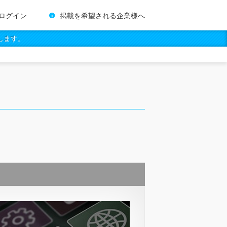
ログイン
掲載を希望される企業様へ
します。