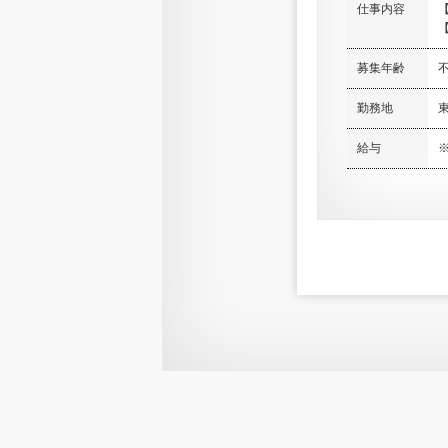
仕事内容
【
募集年齢
勤務地
給与