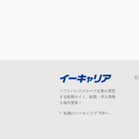
仕
ソフトバンクグループ企業が運営
する転職サイト。転職・求人情報
を毎日更新！
転職のイーキャリア TOPへ