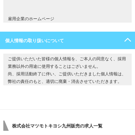
雇用企業のホームページ
個人情報の取り扱いについて
ご提供いただいた皆様の個人情報を、ご本人の同意なく、採用
業務以外の用途に使用することはございません。
尚、採用活動終了に伴い、ご提供いただきました個人情報は、
弊社の責任のもと、適切に廃棄・消去させていただきます。
株式会社マツモトキヨシ九州販売の求人一覧