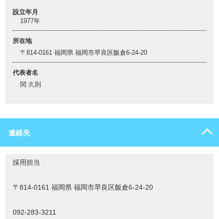
設立年月
1977年
所在地
〒814-0161 福岡県 福岡市早良区飯倉6-24-20
代表者名
関 久則
連絡先
採用担当
〒814-0161 福岡県 福岡市早良区飯倉6-24-20
092-283-3211