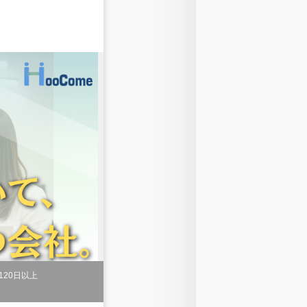
120日以上