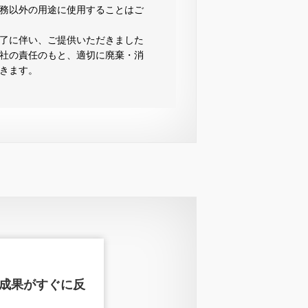
務以外の用途に使用することはご
了に伴い、ご提供いただきました
社の責任のもと、適切に廃棄・消
きます。
／成果がすぐに反