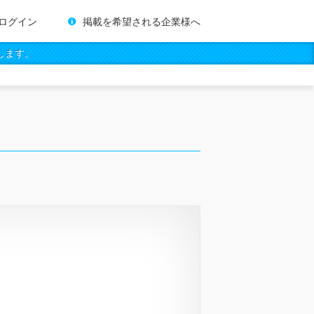
ログイン
掲載を希望される企業様へ
します。