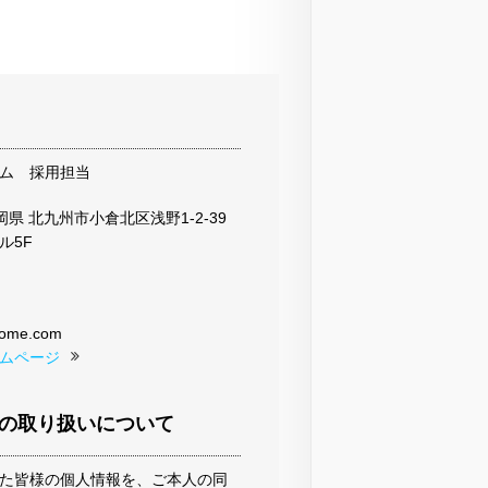
ム 採用担当
 福岡県 北九州市小倉北区浅野1-2-39
ル5F
come.com
ムページ
の取り扱いについて
た皆様の個人情報を、ご本人の同