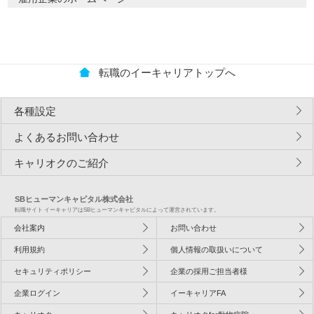
転職のイーキャリアトップへ
各種設定
よくあるお問い合わせ
キャリオクのご紹介
SBヒューマンキャピタル株式会社
転職サイト イーキャリアはSBヒューマンキャピタルによって運営されています。
会社案内
お問い合わせ
利用規約
個人情報の取扱いについて
セキュリティポリシー
企業の採用ご担当者様
企業ログイン
イーキャリアFA