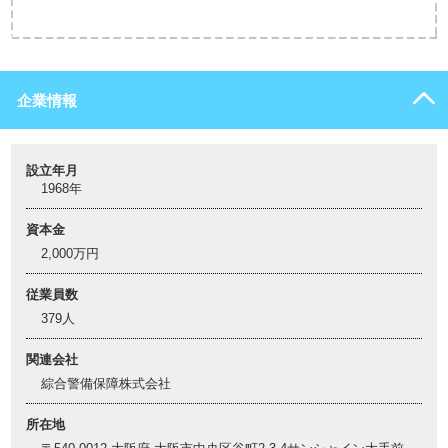
企業情報
設立年月
1968年
資本金
2,000万円
従業員数
379人
関連会社
綜合警備保障株式会社
所在地