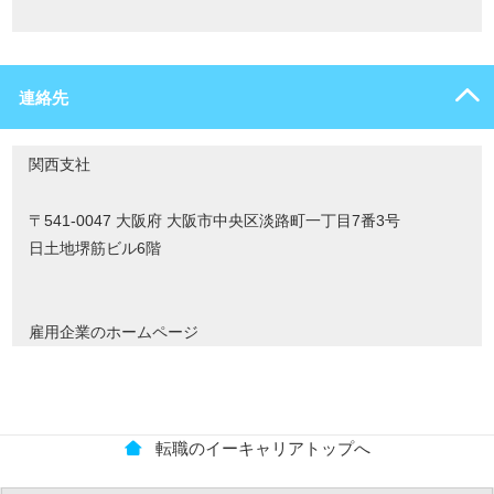
連絡先
関西支社
〒541-0047 大阪府 大阪市中央区淡路町一丁目7番3号
日土地堺筋ビル6階
雇用企業のホームページ
転職のイーキャリアトップへ