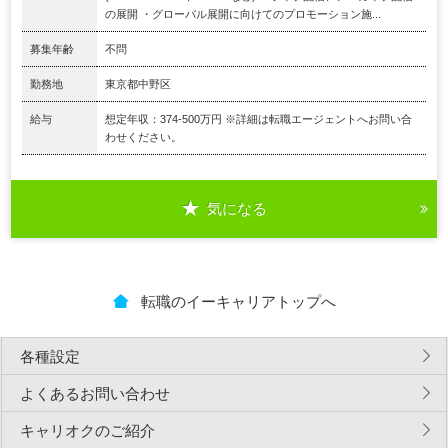
の展開 ・グローバル展開に向けてのプロモーション施...
募集年齢
不問
勤務地
東京都中野区
給与
想定年収：374-500万円 ※詳細は転職エージェントへお問い合
わせください。
気になる
転職のイーキャリアトップへ
各種設定
よくあるお問い合わせ
キャリオクのご紹介