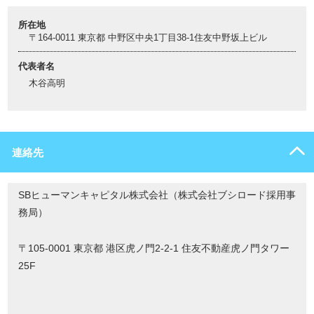
所在地
〒164-0011 東京都 中野区中央1丁目38-1住友中野坂上ビル
代表者名
木谷高明
連絡先
SBヒューマンキャピタル株式会社（株式会社ブシロード採用事
務局）
〒105-0001 東京都 港区虎ノ門2-2-1 住友不動産虎ノ門タワー
25F