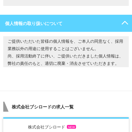
個人情報の取り扱いについて
ご提供いただいた皆様の個人情報を、ご本人の同意なく、採用
業務以外の用途に使用することはございません。
尚、採用活動終了に伴い、ご提供いただきました個人情報は、
弊社の責任のもと、適切に廃棄・消去させていただきます。
株式会社ブシロードの求人一覧
株式会社ブシロード
NEW