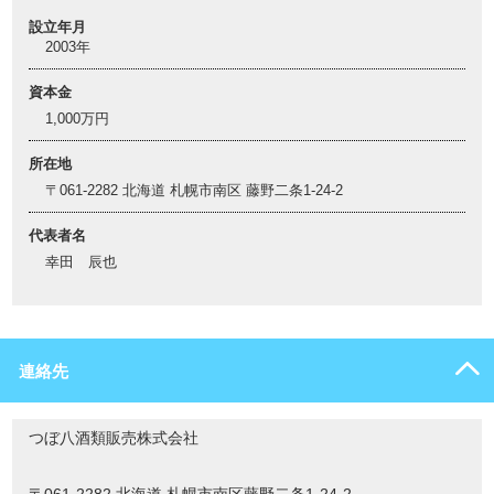
設立年月
2003年
資本金
1,000万円
所在地
〒061-2282 北海道 札幌市南区 藤野二条1-24-2
代表者名
幸田 辰也
連絡先
つぼ八酒類販売株式会社