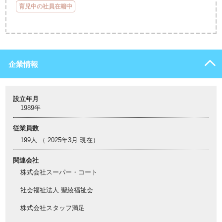
育児中の社員在籍中
企業情報
設立年月
1989年
従業員数
199人 （ 2025年3月 現在）
関連会社
株式会社スーパー・コート
社会福祉法人 聖綾福祉会
株式会社スタッフ満足