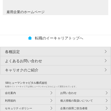
雇用企業のホームページ
転職のイーキャリアトップへ
各種設定
よくあるお問い合わせ
キャリオクのご紹介
SBヒューマンキャピタル株式会社
転職サイト イーキャリアはSBヒューマンキャピタルによって運営されています。
会社案内
お問い合わせ
利用規約
個人情報の取扱いについて
セキュリティポリシー
企業の採用ご担当者様