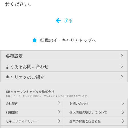
せください。
戻る
転職のイーキャリアトップへ
各種設定
よくあるお問い合わせ
キャリオクのご紹介
SBヒューマンキャピタル株式会社
転職サイト イーキャリアはSBヒューマンキャピタルによって運営されています。
会社案内
お問い合わせ
利用規約
個人情報の取扱いについて
セキュリティポリシー
企業の採用ご担当者様