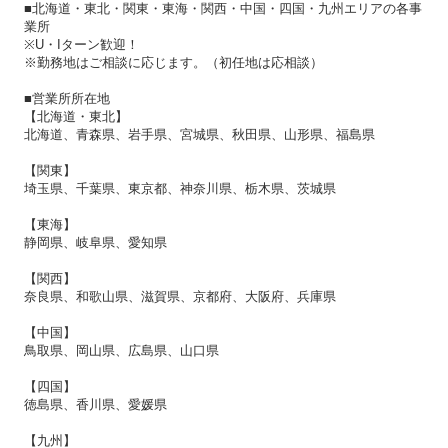
■北海道・東北・関東・東海・関西・中国・四国・九州エリアの各事
業所
※U・Iターン歓迎！
※勤務地はご相談に応じます。（初任地は応相談）
■営業所所在地
【北海道・東北】
北海道、青森県、岩手県、宮城県、秋田県、山形県、福島県
【関東】
埼玉県、千葉県、東京都、神奈川県、栃木県、茨城県
【東海】
静岡県、岐阜県、愛知県
【関西】
奈良県、和歌山県、滋賀県、京都府、大阪府、兵庫県
【中国】
鳥取県、岡山県、広島県、山口県
【四国】
徳島県、香川県、愛媛県
【九州】