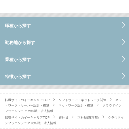
職種から探す
勤務地から探す
業種から探す
特徴から探す
転職サイトのイーキャリアTOP
ソフトウェア・ネットワーク関連
ネッ
トワーク・サーバー設計・構築
ネットワーク設計・構築
クラウドイン
フラエンジニア.の転職・求人情報
転職サイトのイーキャリアTOP
正社員
正社員(東京都)
クラウドイ
ンフラエンジニア.の転職・求人情報