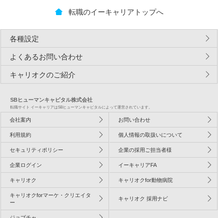
転職のイーキャリアトップへ
各種設定
よくあるお問い合わせ
キャリオクのご紹介
SBヒューマンキャピタル株式会社
転職サイト イーキャリアはSBヒューマンキャピタルによって運営されています。
会社案内
お問い合わせ
利用規約
個人情報の取扱いについて
セキュリティポリシー
企業の採用ご担当者様
企業ログイン
イーキャリアFA
キャリオク
キャリオクfor動物病院
キャリオクforマーケ・クリエイタ
キャリオク 採用ナビ
ー
ジョブチャ