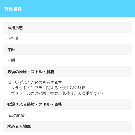
募集条件
雇用形態
正社員
年齢
不問
必須の経験・スキル・資格
以下いずれもご経験を有する方
・クラウドインフラに関する上流工程の経験
・プリセールスの経験（提案、見積り、人員手配など）
歓迎される経験・スキル・資格
IaCの経験
求める人物像