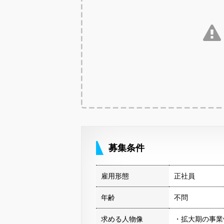
募集条件
雇用形態
正社員
年齢
不問
求める人物像
・拡大期の事業