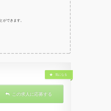
ことができます。
気になる
この求人に応募する