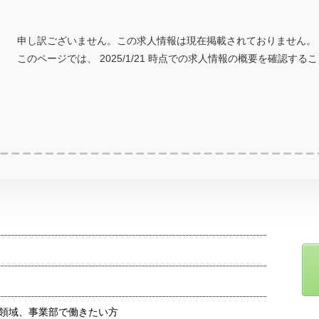
申し訳ございません。この求人情報は現在掲載されておりません。
このページでは、 2025/1/21 時点での求人情報の概要を確認する
領域、事業部で働きたい方