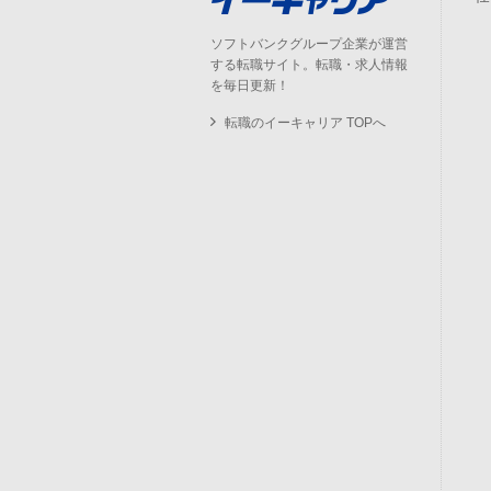
ソフトバンクグループ企業が運営
する転職サイト。転職・求人情報
を毎日更新！
転職のイーキャリア TOPへ