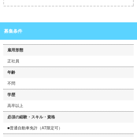
募集条件
雇用形態
正社員
年齢
不問
学歴
高卒以上
必須の経験・スキル・資格
■普通自動車免許（AT限定可）