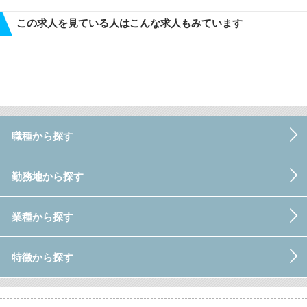
この求人を見ている人はこんな求人もみています
職種から探す
勤務地から探す
業種から探す
特徴から探す