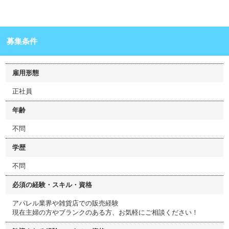
募集条件
雇用形態
正社員
年齢
不問
学歴
不問
必須の経験・スキル・資格
アパレル業界や雑貨店での販売経験
現在主婦の方やブランクのある方、お気軽にご相談ください！