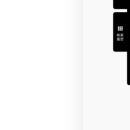
検索
履歴