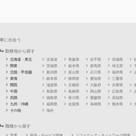
事に出会う
勤務地から探す
北海道・東北
北海道
青森県
岩手県
宮城県
関東
茨城県
栃木県
群馬県
埼玉県
北陸・甲信越
新潟県
富山県
石川県
福井県
東海
岐阜県
静岡県
愛知県
三重県
関西
滋賀県
京都府
大阪府
兵庫県
中国
鳥取県
島根県
岡山県
広島県
四国
徳島県
香川県
愛媛県
高知県
九州・沖縄
福岡県
佐賀県
長崎県
熊本県
その他
海外
職種から探す
営業
販売・サービス関連
ソフトウェア・ネットワーク関連