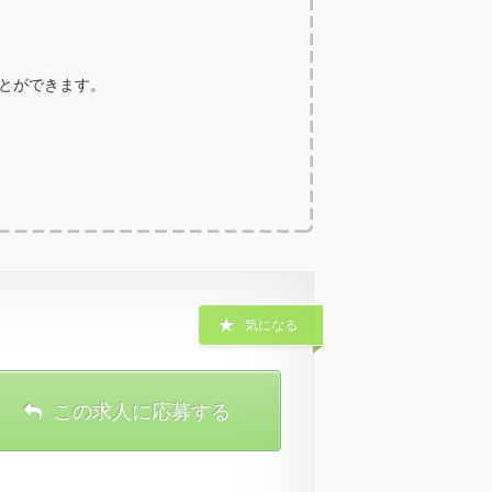
ことができます。
気になる
この求人に応募する