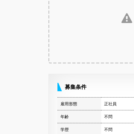
募集条件
雇用形態
正社員
年齢
不問
学歴
不問