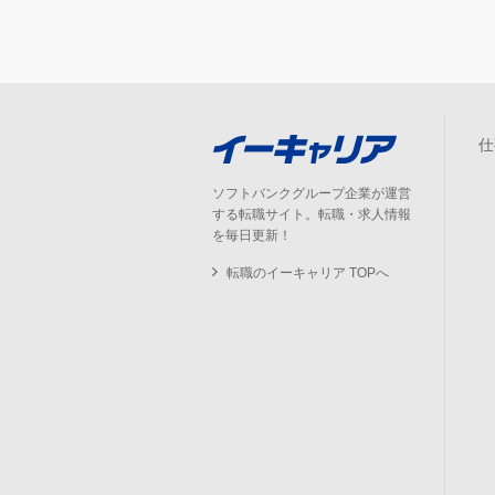
仕
ソフトバンクグループ企業が運営
する転職サイト。転職・求人情報
を毎日更新！
転職のイーキャリア TOPへ