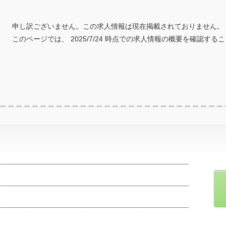
申し訳ございません。この求人情報は現在掲載されておりません。
このページでは、 2025/7/24 時点での求人情報の概要を確認する