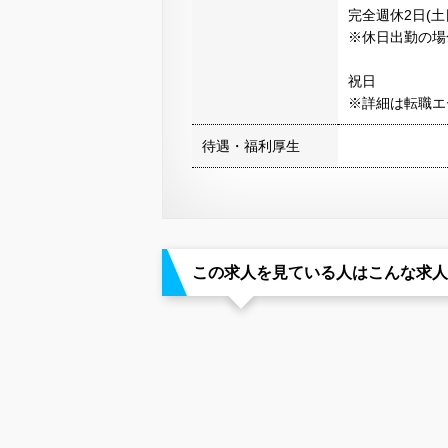
完全週休2日(土
※休日出勤の場
祝日
※詳細は転職エ
待遇・福利厚生
この求人を見ている人はこんな求人