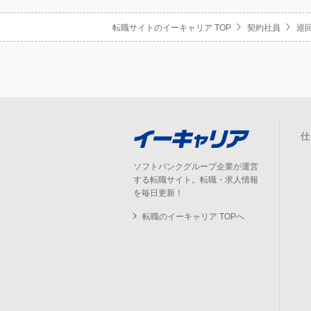
転職サイトのイーキャリア TOP
契約社員
巡
仕
ソフトバンクグループ企業が運営
する転職サイト。転職・求人情報
を毎日更新！
転職のイーキャリア TOPへ