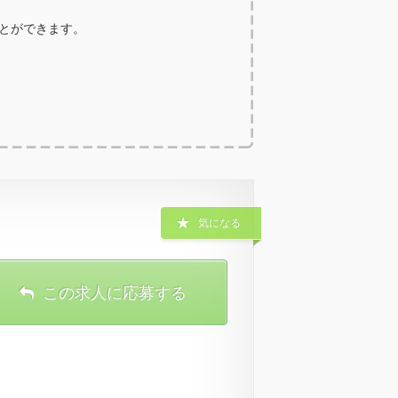
ことができます。
気になる
この求人に応募する