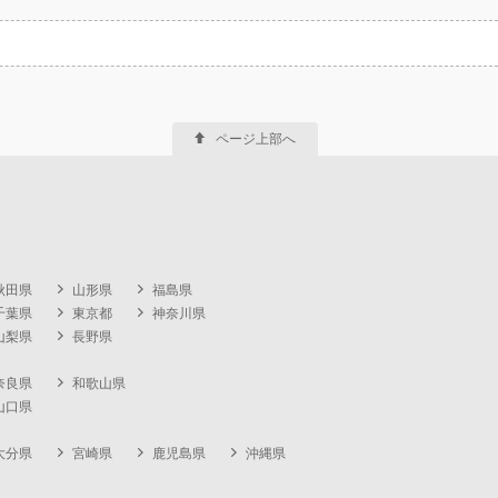
ページ上部へ
秋田県
山形県
福島県
千葉県
東京都
神奈川県
山梨県
長野県
奈良県
和歌山県
山口県
大分県
宮崎県
鹿児島県
沖縄県