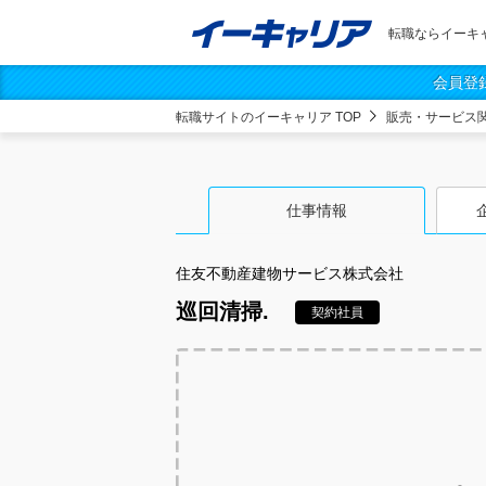
転職ならイーキ
会員登
転職サイトのイーキャリア TOP
販売・サービス
仕事情報
住友不動産建物サービス株式会社
巡回清掃.
契約社員