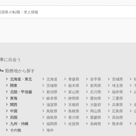
回清掃.の転職・求人情報
事に出会う
勤務地から探す
北海道・東北
北海道
青森県
岩手県
宮城県
関東
茨城県
栃木県
群馬県
埼玉県
北陸・甲信越
新潟県
富山県
石川県
福井県
東海
岐阜県
静岡県
愛知県
三重県
関西
滋賀県
京都府
大阪府
兵庫県
中国
鳥取県
島根県
岡山県
広島県
四国
徳島県
香川県
愛媛県
高知県
九州・沖縄
福岡県
佐賀県
長崎県
熊本県
その他
海外