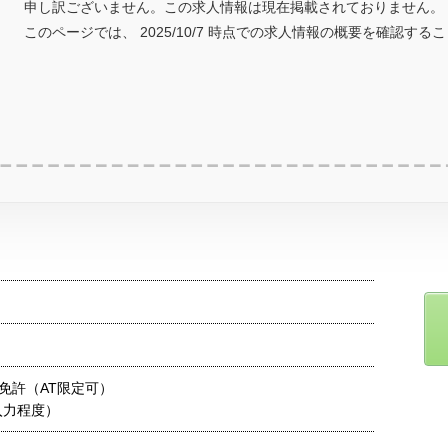
申し訳ございません。この求人情報は現在掲載されておりません。
このページでは、 2025/10/7 時点での求人情報の概要を確認する
免許（AT限定可）
入力程度）