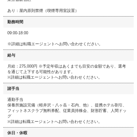
あり：屋内原則禁煙（喫煙専用室設置）
勤務時間
09:00-18:00
※詳細は転職エージェントへお問い合わせください。
給与
月給：275,000円 ※予定年収はあくまでも目安の金額であり、選考
を通じて上下する可能性があります。
※詳細は転職エージェントへお問い合わせください。
諸手当
通勤手当
保養所施設完備（軽井沢・八ヶ岳・石内、他）、提携ホテル割引、
フィットネスクラブ無料券配、従業員持株会、財形貯蓄、人間ドッ
グ
※詳細は転職エージェントへお問い合わせください。
休日・休暇