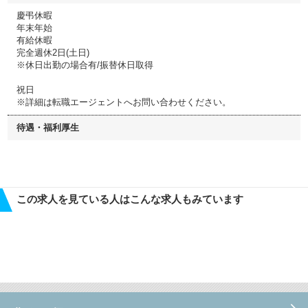
慶弔休暇
年末年始
有給休暇
完全週休2日(土日)
※休日出勤の場合有/振替休日取得
祝日
※詳細は転職エージェントへお問い合わせください。
待遇・福利厚生
この求人を見ている人はこんな求人もみています