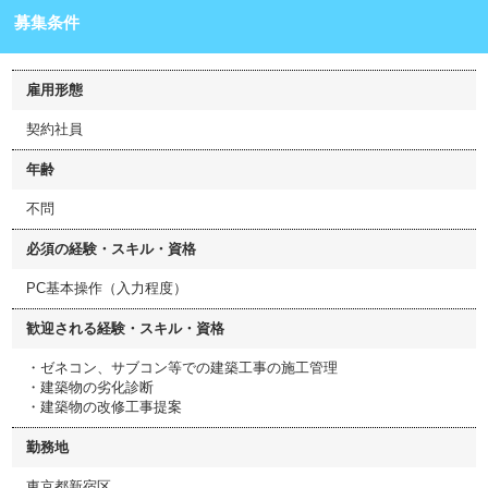
募集条件
雇用形態
契約社員
年齢
不問
必須の経験・スキル・資格
PC基本操作（入力程度）
歓迎される経験・スキル・資格
・ゼネコン、サブコン等での建築工事の施工管理
・建築物の劣化診断
・建築物の改修工事提案
勤務地
東京都新宿区