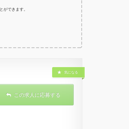
ことができます。
気になる
この求人に応募する