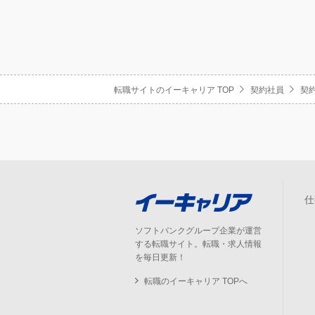
転職サイトのイーキャリア TOP
契約社員
契約
仕
ソフトバンクグループ企業が運営
する転職サイト。転職・求人情報
を毎日更新！
転職のイーキャリア TOPへ