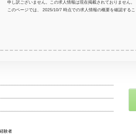
申し訳ございません。この求人情報は現在掲載されておりません。
このページでは、 2025/10/7 時点での求人情報の概要を確認する
経験者