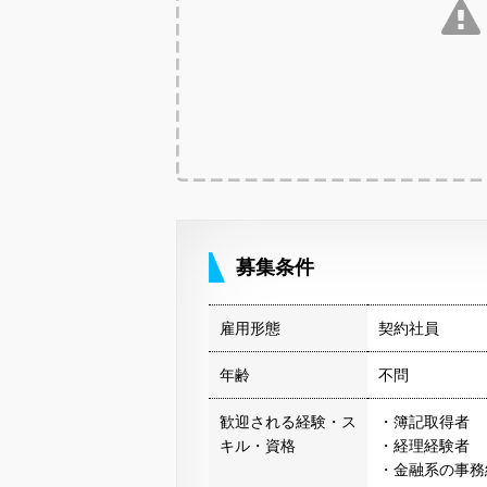
募集条件
雇用形態
契約社員
年齢
不問
歓迎される経験・ス
・簿記取得者
キル・資格
・経理経験者
・金融系の事務