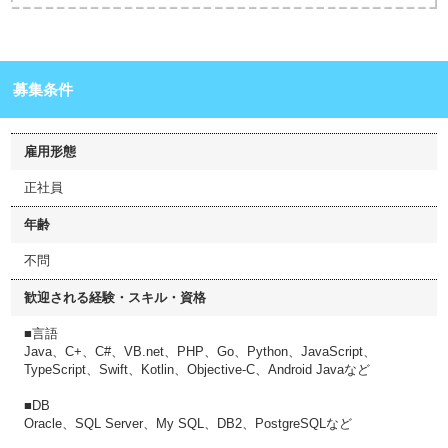
募集条件
雇用形態
正社員
年齢
不問
歓迎される経験・スキル・資格
■言語
Java、C+、C#、VB.net、PHP、Go、Python、JavaScript、
TypeScript、Swift、Kotlin、Objective-C、Android Javaなど
■DB
Oracle、SQL Server、My SQL、DB2、PostgreSQLなど