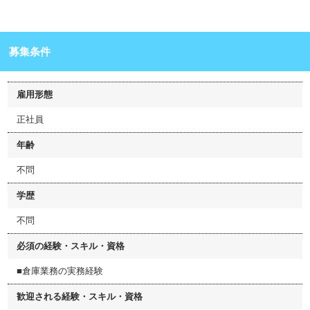
募集条件
雇用形態
正社員
年齢
不問
学歴
不問
必須の経験・スキル・資格
■倉庫業務の実務経験
歓迎される経験・スキル・資格