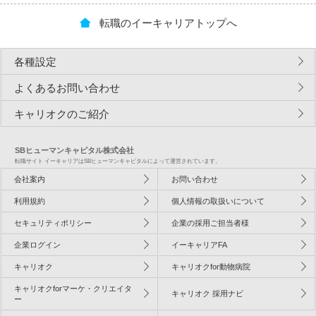
転職のイーキャリアトップへ
各種設定
よくあるお問い合わせ
キャリオクのご紹介
SBヒューマンキャピタル株式会社
転職サイト イーキャリアはSBヒューマンキャピタルによって運営されています。
会社案内
お問い合わせ
利用規約
個人情報の取扱いについて
セキュリティポリシー
企業の採用ご担当者様
企業ログイン
イーキャリアFA
キャリオク
キャリオクfor動物病院
キャリオクforマーケ・クリエイタ
キャリオク 採用ナビ
ー