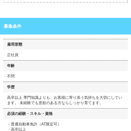
募集条件
雇用形態
正社員
年齢
不問
学歴
高卒以上 専門知識よりも、お客様に寄り添う気持ちを大切にしてい
ます。 未経験でも意欲のある方ならしっかり育てます。
必須の経験・スキル・資格
・普通自動車免許（AT限定可）
・高卒以上