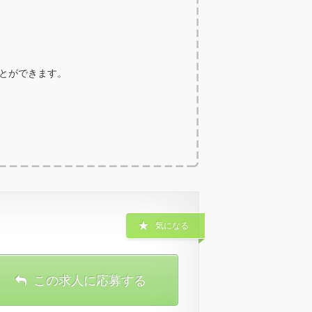
ことができます。
気になる
この求人に応募する