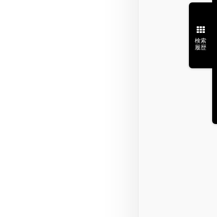
検索
履歴