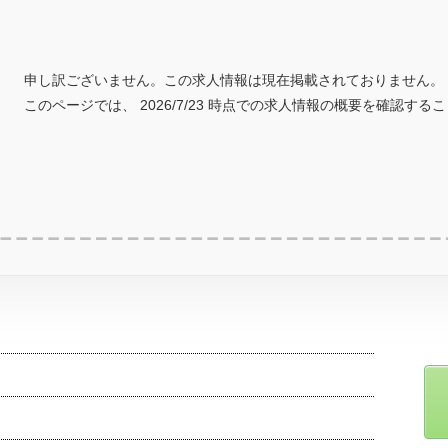
申し訳ございません。この求人情報は現在掲載されておりません。
このページでは、 2026/7/23 時点での求人情報の概要を確認する