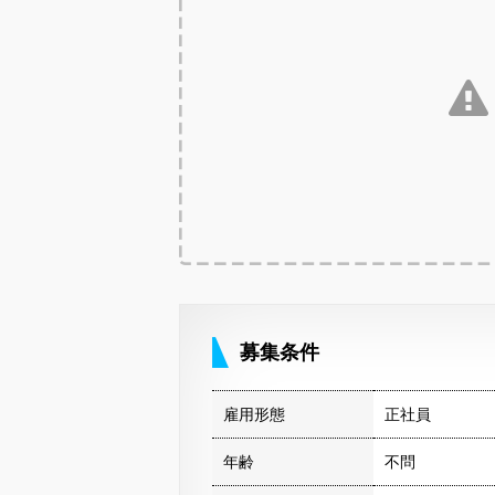
募集条件
雇用形態
正社員
年齢
不問