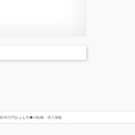
収40万円以上も可◆の転職・求人情報