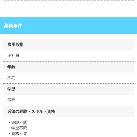
募集条件
雇用形態
正社員
年齢
不問
学歴
不問
必須の経験・スキル・資格
・経験不問
・学歴不問
・資格不要