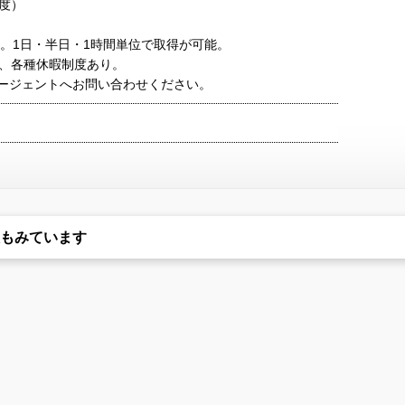
年度）
与。1日・半日・1時間単位で取得が可能。
、各種休暇制度あり。
ージェントへお問い合わせください。
もみています