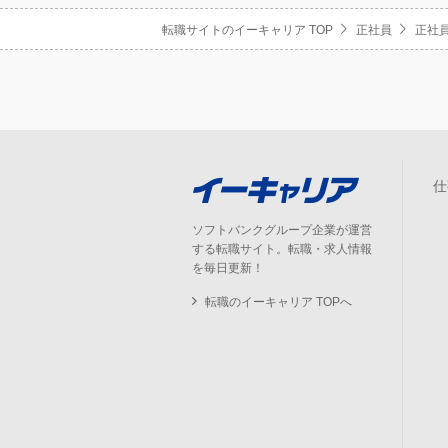
転職サイトのイーキャリア TOP
正社員
正社員
仕
ソフトバンクグループ企業が運営
する転職サイト。転職・求人情報
を毎日更新！
転職のイーキャリア TOPへ