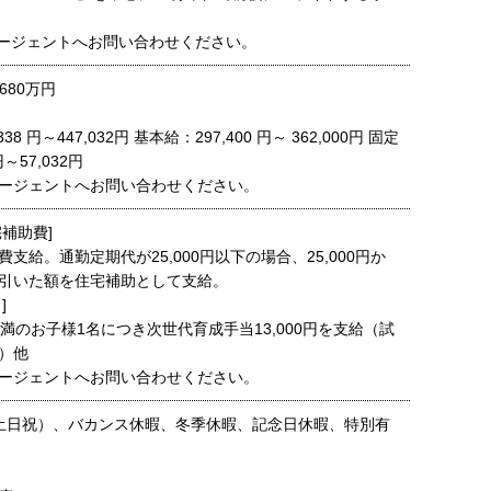
ージェントへお問い合わせください。
680万円
338 円～447,032円 基本給：297,400 円～ 362,000円 固定
円～57,032円
ージェントへお問い合わせください。
補助費]
支給。通勤定期代が25,000円以下の場合、25,000円か
引いた額を住宅補助として支給。
]
満のお子様1名につき次世代育成手当13,000円を支給（試
）他
ージェントへお問い合わせください。
土日祝）、バカンス休暇、冬季休暇、記念日休暇、特別有