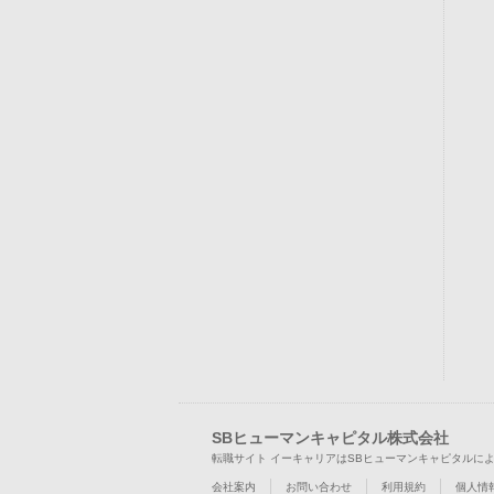
SBヒューマンキャピタル株式会社
転職サイト イーキャリアはSBヒューマンキャピタルに
会社案内
お問い合わせ
利用規約
個人情