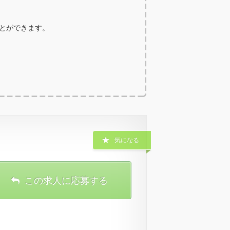
ことができます。
気になる
この求人に応募する