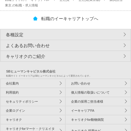
東京.の転職・求人情報
転職のイーキャリアトップへ
各種設定
よくあるお問い合わせ
キャリオクのご紹介
SBヒューマンキャピタル株式会社
転職サイト イーキャリアはSBヒューマンキャピタルによって運営されています。
会社案内
お問い合わせ
利用規約
個人情報の取扱いについて
セキュリティポリシー
企業の採用ご担当者様
企業ログイン
イーキャリアFA
キャリオク
キャリオクfor動物病院
キャリオクforマーケ・クリエイタ
キャリオク 採用ナビ