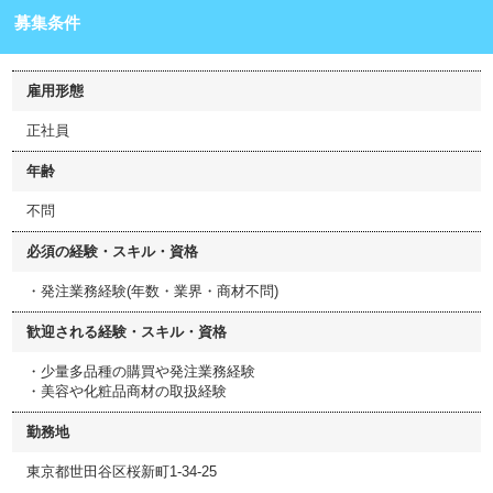
募集条件
雇用形態
正社員
年齢
不問
必須の経験・スキル・資格
・発注業務経験(年数・業界・商材不問)
歓迎される経験・スキル・資格
・少量多品種の購買や発注業務経験
・美容や化粧品商材の取扱経験
勤務地
東京都世田谷区桜新町1-34-25