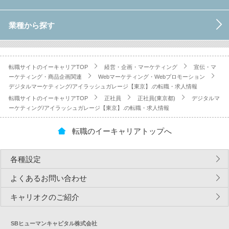
業種から探す
転職サイトのイーキャリアTOP
経営・企画・マーケティング
宣伝・マ
ーケティング・商品企画関連
Webマーケティング・Webプロモーション
デジタルマーケティング/アイラッシュガレージ【東京】.の転職・求人情報
転職サイトのイーキャリアTOP
正社員
正社員(東京都)
デジタルマ
ーケティング/アイラッシュガレージ【東京】.の転職・求人情報
転職のイーキャリアトップへ
各種設定
よくあるお問い合わせ
キャリオクのご紹介
SBヒューマンキャピタル株式会社