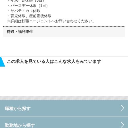
・年末年始休暇（5日）
・バースデー休暇（1日）
・サバティカル休暇
・育児休暇、産前産後休暇
※詳細は転職エージェントへお問い合わせください。
待遇・福利厚生
この求人を見ている人はこんな求人もみています
職種から探す
勤務地から探す