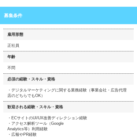
募集条件
雇用形態
正社員
年齢
不問
必須の経験・スキル・資格
・デジタルマーケティングに関する業務経験（事業会社・広告代理
店のどちらでもOK）
歓迎される経験・スキル・資格
・ECサイトのUI/UX改善ディレクション経験
・アクセス解析ツール（Google
Analytics等）利用経験
・広報やPR経験