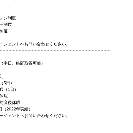
ンジ制度
ー制度
制度
ージェントへお問い合わせください。
（半日、時間取得可能）
日）
（5日）
暇（1日）
休暇
前産後休暇
日（2022年実績）
ージェントへお問い合わせください。