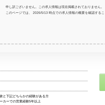
申し訳ございません。この求人情報は現在掲載されておりません。
このページでは、 2026/5/13 時点での求人情報の概要を確認する
験と下記どちらかの経験がある方
ーカーでの営業経験5年以上