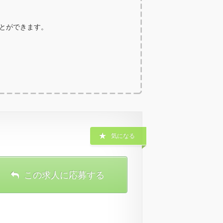
ことができます。
気になる
この求人に応募する