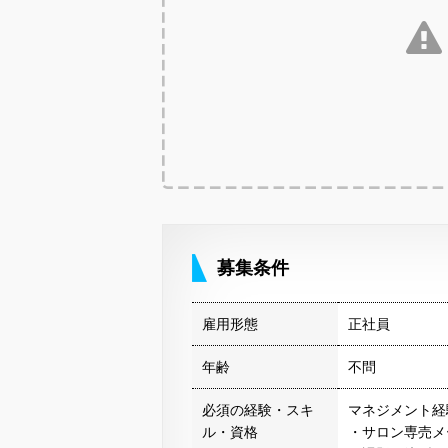
募集条件
雇用形態
正社員
年齢
不問
必須の経験・スキ
マネジメント経
ル・資格
・サロン専売メ