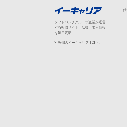
仕
ソフトバンクグループ企業が運営
する転職サイト。転職・求人情報
を毎日更新！
転職のイーキャリア TOPへ