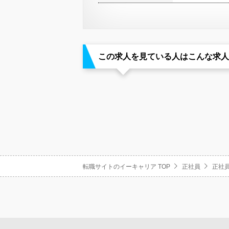
この求人を見ている人はこんな求人
転職サイトのイーキャリア TOP
正社員
正社員