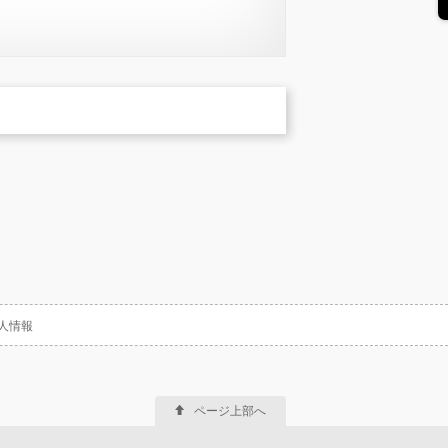
人情報
ページ上部へ