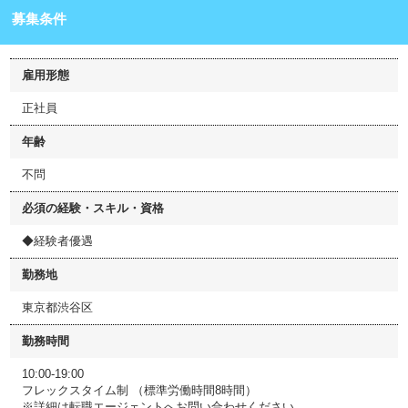
募集条件
雇用形態
正社員
年齢
不問
必須の経験・スキル・資格
◆経験者優遇
勤務地
東京都渋谷区
勤務時間
10:00-19:00
フレックスタイム制 （標準労働時間8時間）
※詳細は転職エージェントへお問い合わせください。