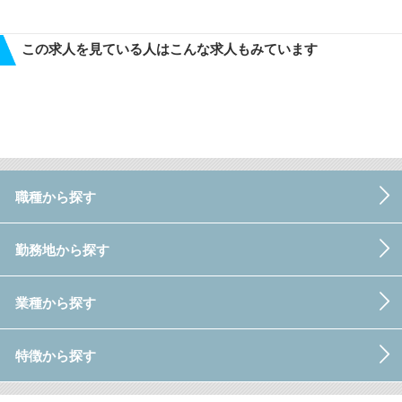
この求人を見ている人はこんな求人もみています
職種から探す
勤務地から探す
業種から探す
特徴から探す