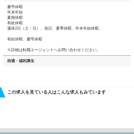
慶弔休暇
年末年始
夏期休暇
有給休暇
週休2日（土・日）、祝日、夏季休暇、年末年始休暇、
有給休暇、慶弔休暇
※詳細は転職エージェントへお問い合わせください。
待遇・福利厚生
この求人を見ている人はこんな求人もみています