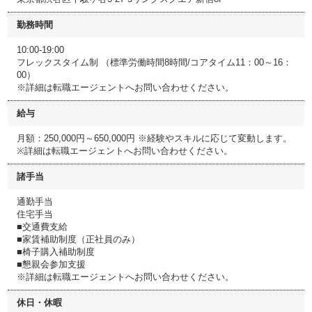
勤務時間
10:00-19:00
フレックスタイム制 （標準労働時間8時間/コアタイム11：00～16：
00）
※詳細は転職エージェントへお問い合わせください。
給与
月額：250,000円～650,000円 ※経験やスキルに応じて変動します。
※詳細は転職エージェントへお問い合わせください。
諸手当
通勤手当
住宅手当
■交通費支給
■家賃補助制度（正社員のみ）
■椅子購入補助制度
■懇親会参加支援
※詳細は転職エージェントへお問い合わせください。
休日・休暇