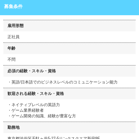
募集条件
雇用形態
正社員
年齢
不問
必須の経験・スキル・資格
・英語/日本語でのビジネスレベルのコミュニケーション能力
歓迎される経験・スキル・資格
・ネイティブレベルの英語力
・ゲーム業界経験者
・ゲーム開発の知識、経験が豊富な方
勤務地
東京都渋谷区千駄ヶ谷5-27-5リンクスクエア新宿8F